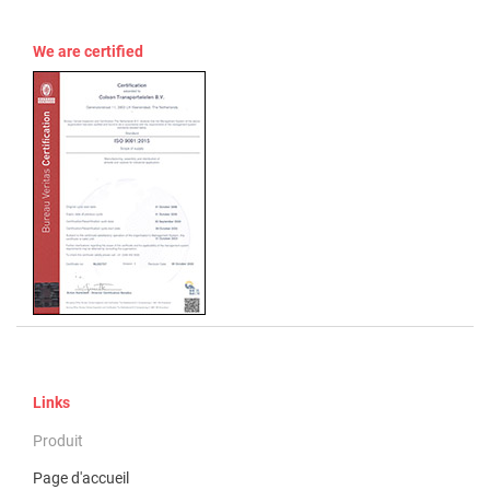
We are certified
Links
Produit
Page d'accueil