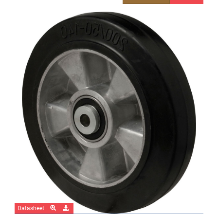
Datasheet