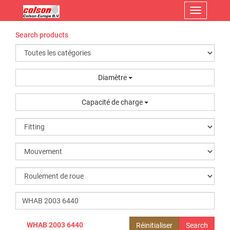
Menu
Search products
Diamètre
Capacité de charge
WHAB 2003 6440
Réinitialiser