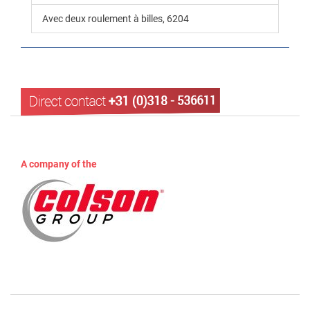
Avec deux roulement à billes, 6204
A company of the