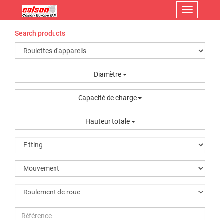
Menu
Search products
Diamètre
Capacité de charge
Hauteur totale