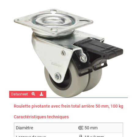
Datasheet
Roulette pivotante avec frein total arrière 50 mm, 100 kg
Caractéristiques techniques
Diamètre
50 mm