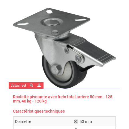
Datasheet
Roulette pivotante avec frein total arrière 50 mm - 125
mm, 40 kg - 120 kg
Caractéristiques techniques
Diamètre
50 mm