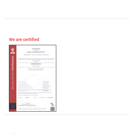
We are certified