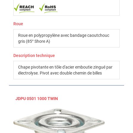
Roue
Roue en polypropylène avec bandage caoutchouc
gris (85° Shore A)
Description technique
Chape pivotante en tôle d'acier emboutie zingué par
électrolyse. Pivot avec double chemin de billes
JDPU 0501 1000 TWIN