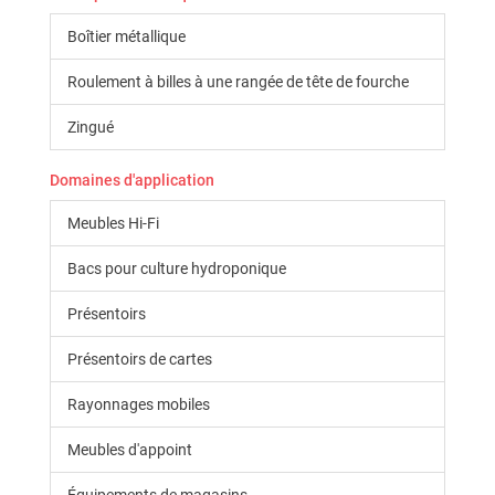
Boîtier métallique
Roulement à billes à une rangée de tête de fourche
Zingué
Domaines d'application
Meubles Hi-Fi
Bacs pour culture hydroponique
Présentoirs
Présentoirs de cartes
Rayonnages mobiles
Meubles d'appoint