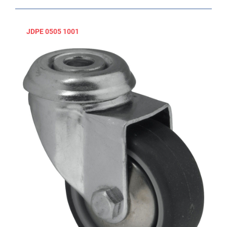
JDPE 0505 1001