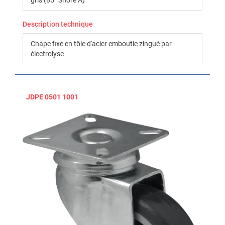
Description technique
Chape fixe en tôle d'acier emboutie zingué par
électrolyse
JDPE 0501 1001