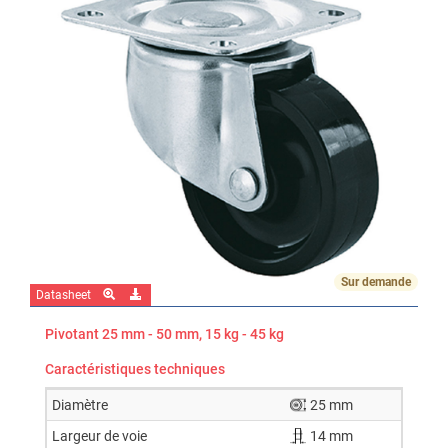
Sur demande
Datasheet
Pivotant 25 mm - 50 mm, 15 kg - 45 kg
Caractéristiques techniques
Diamètre
25 mm
Largeur de voie
14 mm