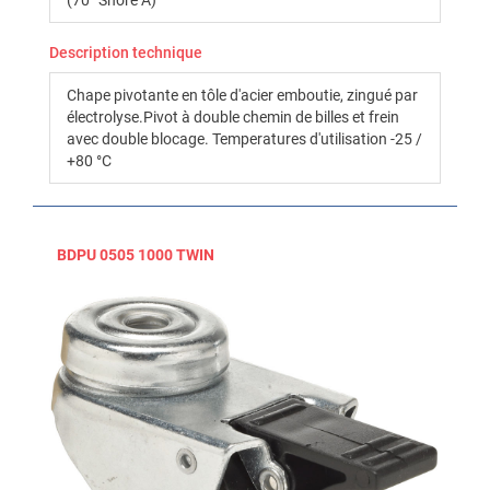
(70° Shore A)
Description technique
Chape pivotante en tôle d'acier emboutie, zingué par
électrolyse.Pivot à double chemin de billes et frein
avec double blocage. Temperatures d'utilisation -25 /
+80 °C
BDPU 0505 1000 TWIN