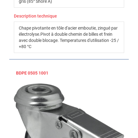
gris (85° Shore A)
Description technique
Chape pivotante en tôle d'acier emboutie, zingué par
électrolyse.Pivot à double chemin de billes et frein
avec double blocage. Temperatures d'utilisation -25 /
+80 °C
BDPE 0505 1001