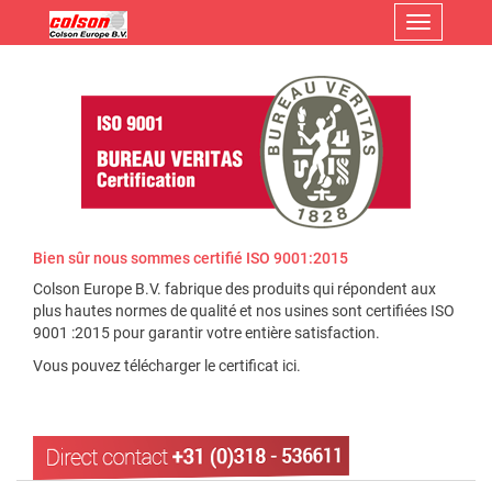
Menu
Bien sûr nous sommes certifié ISO 9001:2015
Colson Europe B.V. fabrique des produits qui répondent aux
plus hautes normes de qualité et nos usines sont certifiées ISO
9001 :2015 pour garantir votre entière satisfaction.
Vous pouvez télécharger le certificat ici.