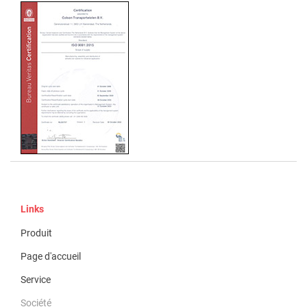
Links
Produit
Page d'accueil
Service
Société