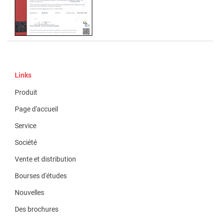
Links
Produit
Page d'accueil
Service
Société
Vente et distribution
Bourses d'études
Nouvelles
Des brochures