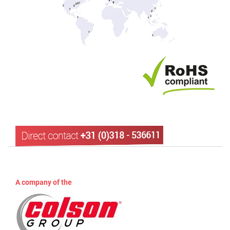
A company of the