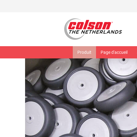
Produit
Page d'accueil