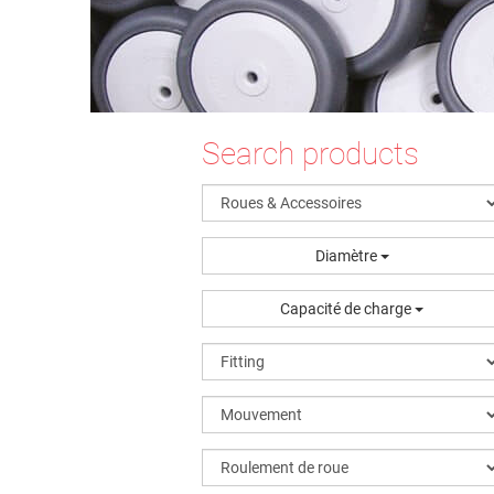
Search products
Diamètre
Capacité de charge