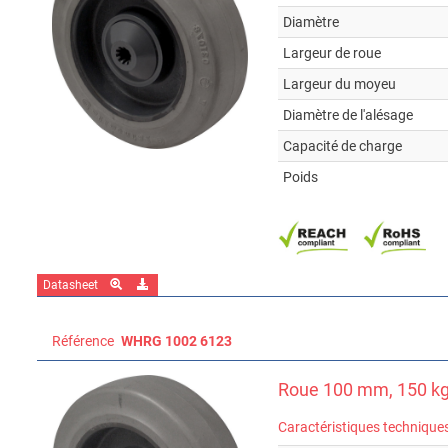
Diamètre
Largeur de roue
Largeur du moyeu
Diamètre de l'alésage
Capacité de charge
Poids
Datasheet
Référence
WHRG 1002 6123
Roue 100 mm, 150 k
Caractéristiques technique