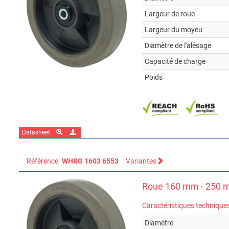
Largeur de roue
Largeur du moyeu
Diamètre de l'alésage
Capacité de charge
Poids
Datasheet
Référence
WHRG 1603 6553
Variantes
Roue 160 mm - 250 m
Caractéristiques technique
Diamètre