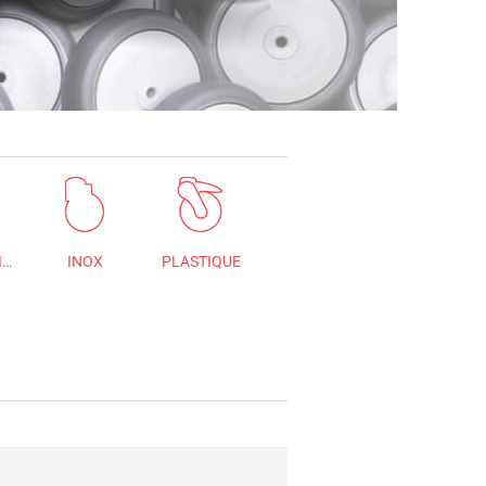
MANUTENTION
INOX
PLASTIQUE