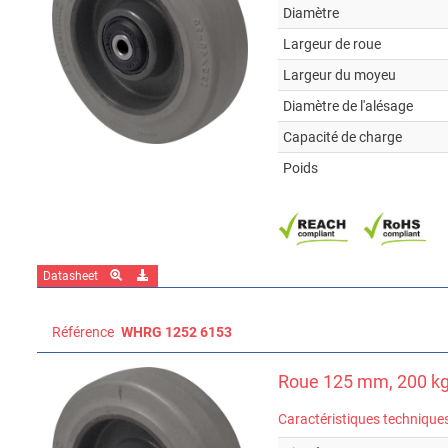
Diamètre
Largeur de roue
Largeur du moyeu
Diamètre de l'alésage
Capacité de charge
Poids
Datasheet
Référence
WHRG 1252 6153
Roue 125 mm, 200 k
Caractéristiques technique