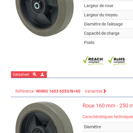
Largeur de roue
Largeur du moyeu
Diamètre de l'alésage
Capacité de charge
Poids
Datasheet
Référence
WHRG 1603 6553/N=60
Variantes
Roue 160 mm - 250 m
Caractéristiques technique
Diamètre