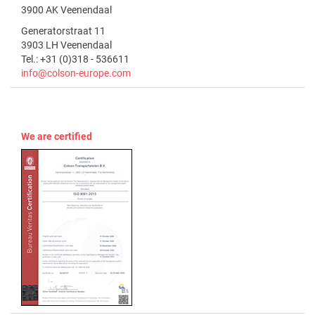
3900 AK Veenendaal
Generatorstraat 11
3903 LH Veenendaal
Tel.: +31 (0)318 - 536611
info@colson-europe.com
We are certified