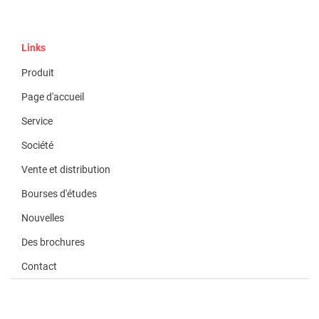
Links
Produit
Page d'accueil
Service
Société
Vente et distribution
Bourses d'études
Nouvelles
Des brochures
Contact